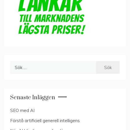
Sök
efter:
Senaste Inläggen
SEO med AI
Förstå artificiell generell intelligens