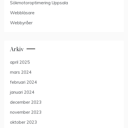
Sökmotoroptimering Uppsala
Webbläsare
Webbyråer
Arkiv
april 2025
mars 2024
februari 2024
januari 2024
december 2023
november 2023
oktober 2023