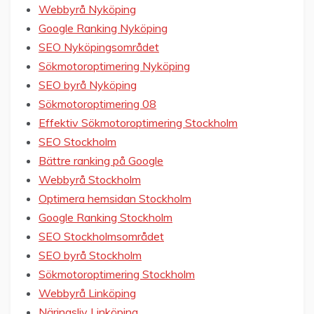
Webbyrå Nyköping
Google Ranking Nyköping
SEO Nyköpingsområdet
Sökmotoroptimering Nyköping
SEO byrå Nyköping
Sökmotoroptimering 08
Effektiv Sökmotoroptimering Stockholm
SEO Stockholm
Bättre ranking på Google
Webbyrå Stockholm
Optimera hemsidan Stockholm
Google Ranking Stockholm
SEO Stockholmsområdet
SEO byrå Stockholm
Sökmotoroptimering Stockholm
Webbyrå Linköping
Näringsliv Linköping