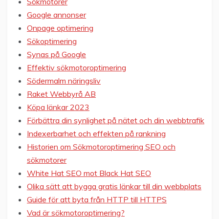
Sökmotorer
Google annonser
Onpage optimering
Sökoptimering
Synas på Google
Effektiv sökmotoroptimering
Södermalm näringsliv
Raket Webbyrå AB
Köpa länkar 2023
Förbättra din synlighet på nätet och din webbtrafik
Indexerbarhet och effekten på rankning
Historien om Sökmotoroptimering SEO och
sökmotorer
White Hat SEO mot Black Hat SEO
Olika sätt att bygga gratis länkar till din webbplats
Guide för att byta från HTTP till HTTPS
Vad är sökmotoroptimering?