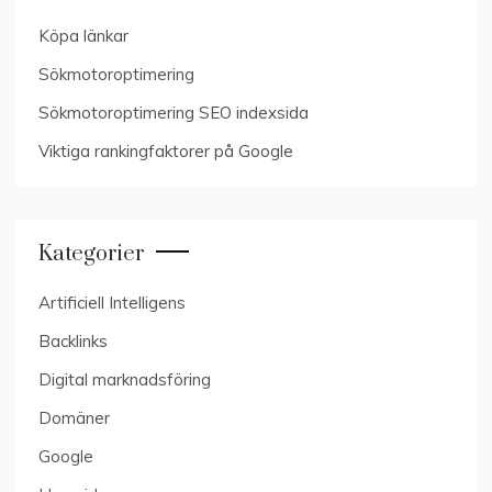
Köpa länkar
Sökmotoroptimering
Sökmotoroptimering SEO indexsida
Viktiga rankingfaktorer på Google
Kategorier
Artificiell Intelligens
Backlinks
Digital marknadsföring
Domäner
Google