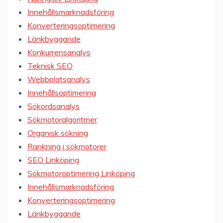
Innehållsmarknadsföring
Konverteringsoptimering
Länkbyggande
Konkurrensanalys
Teknisk SEO
Webbplatsanalys
Innehållsoptimering
Sökordsanalys
Sökmotoralgoritmer
Organisk sökning
Rankning i sökmotorer
SEO Linköping
Sökmotoroptimering Linköping
Innehållsmarknadsföring
Konverteringsoptimering
Länkbyggande