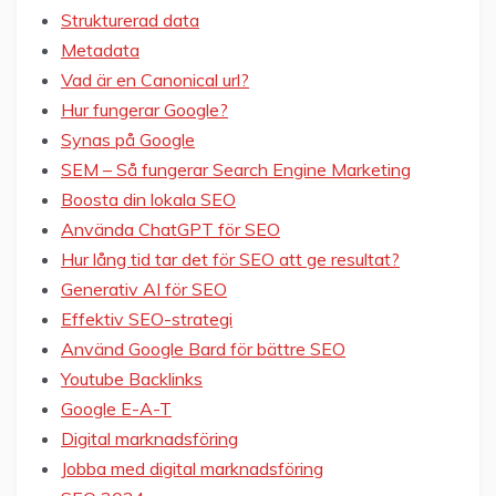
Strukturerad data
Metadata
Vad är en Canonical url?
Hur fungerar Google?
Synas på Google
SEM – Så fungerar Search Engine Marketing
Boosta din lokala SEO
Använda ChatGPT för SEO
Hur lång tid tar det för SEO att ge resultat?
Generativ AI för SEO
Effektiv SEO-strategi
Använd Google Bard för bättre SEO
Youtube Backlinks
Google E-A-T
Digital marknadsföring
Jobba med digital marknadsföring