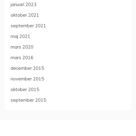
januari 2023
oktober 2021
september 2021
maj 2021
mars 2020
mars 2016
december 2015
november 2015
oktober 2015
september 2015