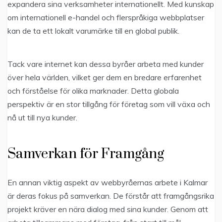
expandera sina verksamheter internationellt. Med kunskap
om internationell e-handel och flerspråkiga webbplatser
kan de ta ett lokalt varumärke till en global publik.
Tack vare internet kan dessa byråer arbeta med kunder
över hela världen, vilket ger dem en bredare erfarenhet
och förståelse för olika marknader. Detta globala
perspektiv är en stor tillgång för företag som vill växa och
nå ut till nya kunder.
Samverkan för Framgång
En annan viktig aspekt av webbyråernas arbete i Kalmar
är deras fokus på samverkan. De förstår att framgångsrika
projekt kräver en nära dialog med sina kunder. Genom att