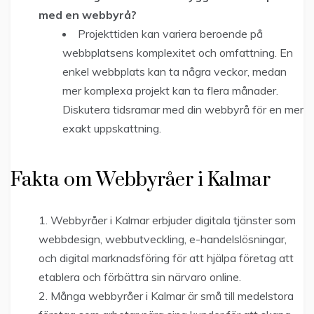
med en webbyrå?
Projekttiden kan variera beroende på
webbplatsens komplexitet och omfattning. En
enkel webbplats kan ta några veckor, medan
mer komplexa projekt kan ta flera månader.
Diskutera tidsramar med din webbyrå för en mer
exakt uppskattning.
Fakta om Webbyråer i Kalmar
Webbyråer i Kalmar erbjuder digitala tjänster som
webbdesign, webbutveckling, e-handelslösningar,
och digital marknadsföring för att hjälpa företag att
etablera och förbättra sin närvaro online.
Många webbyråer i Kalmar är små till medelstora