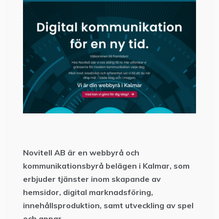
Novitell AB är en webbyrå och
kommunikationsbyrå belägen i Kalmar, som
erbjuder tjänster inom skapande av
hemsidor, digital marknadsföring,
innehållsproduktion, samt utveckling av spel
och appar.