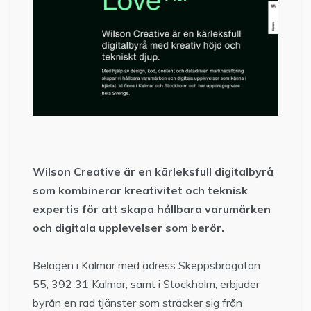
Wilson Creative är en kärleksfull digitalbyrå
som kombinerar kreativitet och teknisk
expertis för att skapa hållbara varumärken
och digitala upplevelser som berör.
Belägen i Kalmar med adress Skeppsbrogatan
55, 392 31 Kalmar, samt i Stockholm, erbjuder
byrån en rad tjänster som sträcker sig från