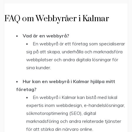
FAQ om Webbyråer i Kalmar
Vad är en webbyrå?
En webbyrå är ett företag som specialiserar
sig på att skapa, underhålla och marknadsföra
webbplatser och andra digitala lösningar för
sina kunder.
Hur kan en webbyrå i Kalmar hjälpa mitt
företag?
En webbyrå i Kalmar kan bistå med lokal
expertis inom webbdesign, e-handelslösningar,
sökmotoroptimering (SEO), digital
marknadsföring och andra relaterade tjänster
för att stärka din närvaro online.