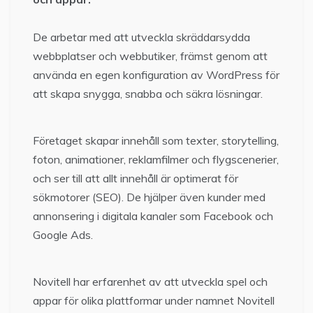
De arbetar med att utveckla skräddarsydda
webbplatser och webbutiker, främst genom att
använda en egen konfiguration av WordPress för
att skapa snygga, snabba och säkra lösningar.
Företaget skapar innehåll som texter, storytelling,
foton, animationer, reklamfilmer och flygscenerier,
och ser till att allt innehåll är optimerat för
sökmotorer (SEO). De hjälper även kunder med
annonsering i digitala kanaler som Facebook och
Google Ads.
Novitell har erfarenhet av att utveckla spel och
appar för olika plattformar under namnet Novitell