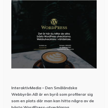
InteraktivMedia – Den Småländska
Webbyrån AB är en byrå som profilerar sig
som en plats där man kan hitta några av de
bästa WordPress-utvecklarna.