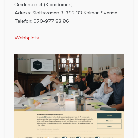
Omdömen: 4 (3 omdömen)
Adress: Slottsvägen 3, 392 33 Kalmar, Sverige
Telefon: 070-977 83 86
Webbplats