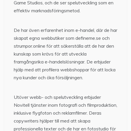
Game Studios, och de ser spelutveckling som en
effektiv marknadsföringsmetod.
De har även erfarenhet inom e-handel, där de har
skapat egna webbutiker som defineme.se och
strumpor.online för att säkerställa att de har den
kunskap som krävs för att utveckla
framgångsrika e-handelslösningar. De erbjuder
hjälp med att profilera webbshoppar för att locka
nya kunder och öka försäljningen.
Utöver webb- och spelutveckling erbjuder
Novitell tjänster inom fotografi och filmproduktion,
inklusive flygfoton och reklamfilmer. Deras
copywriters hjälper till med att skapa
professionella texter och de har en fotostudio för