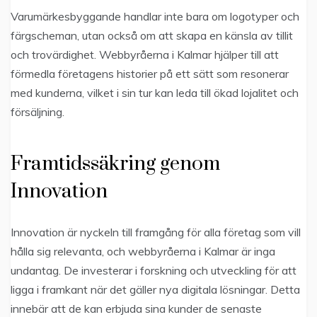
Varumärkesbyggande handlar inte bara om logotyper och
färgscheman, utan också om att skapa en känsla av tillit
och trovärdighet. Webbyråerna i Kalmar hjälper till att
förmedla företagens historier på ett sätt som resonerar
med kunderna, vilket i sin tur kan leda till ökad lojalitet och
försäljning.
Framtidssäkring genom
Innovation
Innovation är nyckeln till framgång för alla företag som vill
hålla sig relevanta, och webbyråerna i Kalmar är inga
undantag. De investerar i forskning och utveckling för att
ligga i framkant när det gäller nya digitala lösningar. Detta
innebär att de kan erbjuda sina kunder de senaste