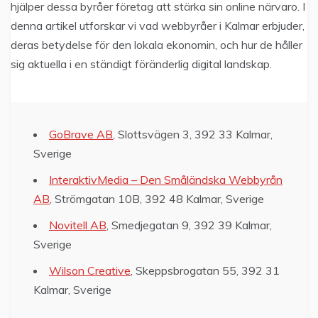
hjälper dessa byråer företag att stärka sin online närvaro. I
denna artikel utforskar vi vad webbyråer i Kalmar erbjuder,
deras betydelse för den lokala ekonomin, och hur de håller
sig aktuella i en ständigt föränderlig digital landskap.
GoBrave AB
, Slottsvägen 3, 392 33 Kalmar,
Sverige
InteraktivMedia – Den Småländska Webbyrån
AB
, Strömgatan 10B, 392 48 Kalmar, Sverige
Novitell AB
, Smedjegatan 9, 392 39 Kalmar,
Sverige
Wilson Creative
, Skeppsbrogatan 55, 392 31
Kalmar, Sverige