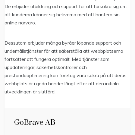
De erbjuder utbildning och support för att försäkra sig om
att kunderna känner sig bekväma med att hantera sin
online närvaro.
Dessutom erbjuder många byråer löpande support och
underhållstjänster för att säkerställa att webbplatserna
fortsätter att fungera optimalt. Med tjänster som
uppdateringar, säkerhetskontroller och
prestandaoptimering kan företag vara säkra på att deras
webbplats är i goda händer långt efter att den initiala
utvecklingen är slutförd.
GoBrave AB