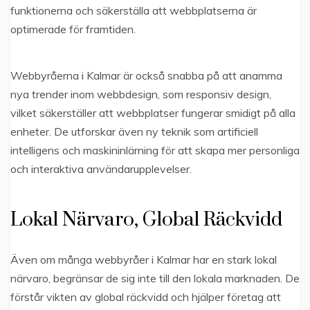
funktionerna och säkerställa att webbplatserna är
optimerade för framtiden.
Webbyråerna i Kalmar är också snabba på att anamma
nya trender inom webbdesign, som responsiv design,
vilket säkerställer att webbplatser fungerar smidigt på alla
enheter. De utforskar även ny teknik som artificiell
intelligens och maskininlärning för att skapa mer personliga
och interaktiva användarupplevelser.
Lokal Närvaro, Global Räckvidd
Även om många webbyråer i Kalmar har en stark lokal
närvaro, begränsar de sig inte till den lokala marknaden. De
förstår vikten av global räckvidd och hjälper företag att