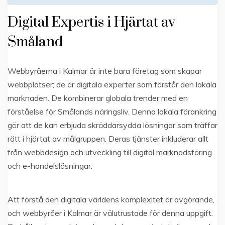
Digital Expertis i Hjärtat av
Småland
Webbyråerna i Kalmar är inte bara företag som skapar
webbplatser; de är digitala experter som förstår den lokala
marknaden. De kombinerar globala trender med en
förståelse för Smålands näringsliv. Denna lokala förankring
gör att de kan erbjuda skräddarsydda lösningar som träffar
rätt i hjärtat av målgruppen. Deras tjänster inkluderar allt
från webbdesign och utveckling till digital marknadsföring
och e-handelslösningar.
Att förstå den digitala världens komplexitet är avgörande,
och webbyråer i Kalmar är välutrustade för denna uppgift.