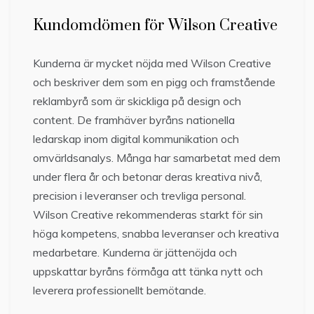
Kundomdömen för Wilson Creative
Kunderna är mycket nöjda med Wilson Creative
och beskriver dem som en pigg och framstående
reklambyrå som är skickliga på design och
content. De framhäver byråns nationella
ledarskap inom digital kommunikation och
omvärldsanalys. Många har samarbetat med dem
under flera år och betonar deras kreativa nivå,
precision i leveranser och trevliga personal.
Wilson Creative rekommenderas starkt för sin
höga kompetens, snabba leveranser och kreativa
medarbetare. Kunderna är jättenöjda och
uppskattar byråns förmåga att tänka nytt och
leverera professionellt bemötande.