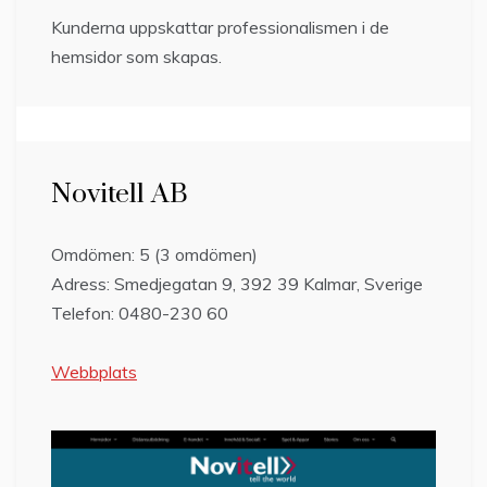
Kunderna uppskattar professionalismen i de
hemsidor som skapas.
Novitell AB
Omdömen: 5 (3 omdömen)
Adress: Smedjegatan 9, 392 39 Kalmar, Sverige
Telefon: 0480-230 60
Webbplats