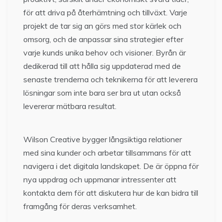
för att driva på återhämtning och tillväxt. Varje
projekt de tar sig an görs med stor kärlek och
omsorg, och de anpassar sina strategier efter
varje kunds unika behov och visioner. Byrån är
dedikerad till att hålla sig uppdaterad med de
senaste trenderna och teknikerna för att leverera
lösningar som inte bara ser bra ut utan också
levererar mätbara resultat.
Wilson Creative bygger långsiktiga relationer
med sina kunder och arbetar tillsammans för att
navigera i det digitala landskapet. De är öppna för
nya uppdrag och uppmanar intressenter att
kontakta dem för att diskutera hur de kan bidra till
framgång för deras verksamhet.