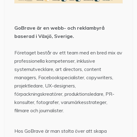
GoBrave är en webb- och reklambyrå
baserad i Växjö, Sverige.
Företaget består av ett team med en bred mix av
professionella kompetenser, inklusive
systemutvecklare, art directors, content
managers, Facebookspecialister, copywriters,
projektledare, UX-designers,
förpackningskreatörer, produktionsledare, PR-
konsulter, fotografer, varumärkesstrateger,
filmare och journalister.
Hos GoBrave är man stolta över att skapa