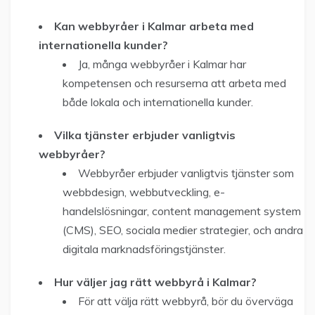
Kan webbyråer i Kalmar arbeta med
internationella kunder?
Ja, många webbyråer i Kalmar har
kompetensen och resurserna att arbeta med
både lokala och internationella kunder.
Vilka tjänster erbjuder vanligtvis
webbyråer?
Webbyråer erbjuder vanligtvis tjänster som
webbdesign, webbutveckling, e-
handelslösningar, content management system
(CMS), SEO, sociala medier strategier, och andra
digitala marknadsföringstjänster.
Hur väljer jag rätt webbyrå i Kalmar?
För att välja rätt webbyrå, bör du överväga