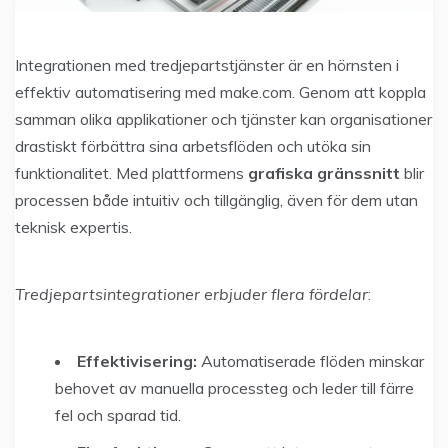
Integrationen med tredjepartstjänster är en hörnsten i
effektiv automatisering med make.com. Genom att koppla
samman olika applikationer och tjänster kan organisationer
drastiskt förbättra sina arbetsflöden och utöka sin
funktionalitet. Med plattformens
grafiska gränssnitt
blir
processen både intuitiv och tillgänglig, även för dem utan
teknisk expertis.
Tredjepartsintegrationer erbjuder flera fördelar
:
Effektivisering:
Automatiserade flöden minskar
behovet av manuella processteg och leder till färre
fel och sparad tid.