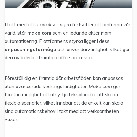
I takt med att
digitaliseringen
fortsätter att omforma vår
värld, står
make.com
som en ledande aktör inom
automatisering. Plattformens styrka ligger i dess
anpassningsförmåga
och användarvänlighet, vilket gör
den ovärderlig i framtida affärsprocesser.
Föreställ dig en framtid där arbetsflöden kan anpassas
utan avancerade kodningsfärdigheter.
Make.com
ger
företag möjlighet att utnyttja teknologi för att skapa
flexibla scenarier, vilket innebär att de enkelt kan skala
sina automationsbehov i takt med att verksamheten
växer.