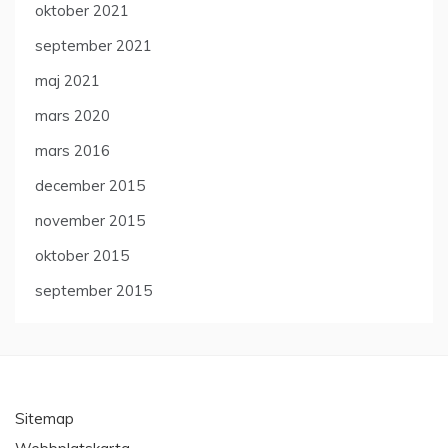
oktober 2021
september 2021
maj 2021
mars 2020
mars 2016
december 2015
november 2015
oktober 2015
september 2015
Sitemap