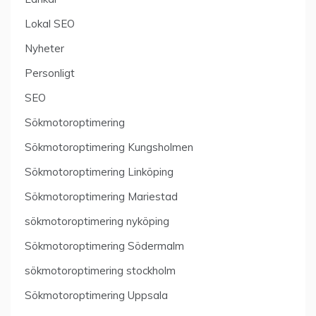
Lokal SEO
Nyheter
Personligt
SEO
Sökmotoroptimering
Sökmotoroptimering Kungsholmen
Sökmotoroptimering Linköping
Sökmotoroptimering Mariestad
sökmotoroptimering nyköping
Sökmotoroptimering Södermalm
sökmotoroptimering stockholm
Sökmotoroptimering Uppsala