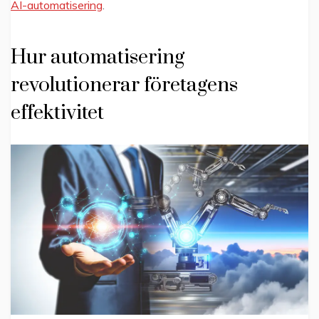
AI-automatisering
.
Hur automatisering
revolutionerar företagens
effektivitet