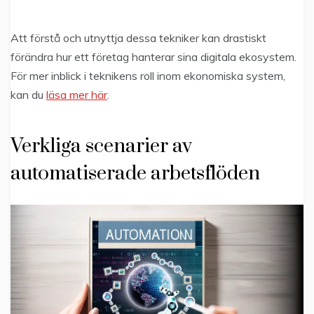
Att förstå och utnyttja dessa tekniker kan drastiskt
förändra hur ett företag hanterar sina digitala ekosystem.
För mer inblick i teknikens roll inom ekonomiska system,
kan du
läsa mer här
.
Verkliga scenarier av
automatiserade arbetsflöden