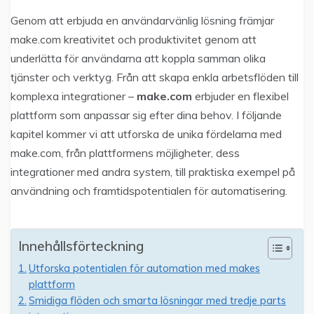
Genom att erbjuda en användarvänlig lösning främjar
make.com kreativitet och produktivitet genom att
underlätta för användarna att koppla samman olika
tjänster och verktyg. Från att skapa enkla arbetsflöden till
komplexa integrationer –
make.com
erbjuder en flexibel
plattform som anpassar sig efter dina behov. I följande
kapitel kommer vi att utforska de unika fördelarna med
make.com, från plattformens möjligheter, dess
integrationer med andra system, till praktiska exempel på
användning och framtidspotentialen för automatisering.
Innehållsförteckning
Utforska potentialen för automation med makes
plattform
Smidiga flöden och smarta lösningar med tredje parts