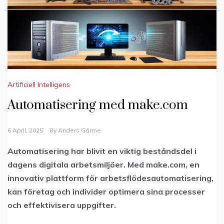
Artificiell Intelligens
Automatisering med make.com
6 April, 2025
By
Anders Gärme
Automatisering har blivit en viktig beståndsdel i
dagens digitala arbetsmiljöer. Med make.com, en
innovativ plattform för arbetsflödesautomatisering,
kan företag och individer optimera sina processer
och effektivisera uppgifter.