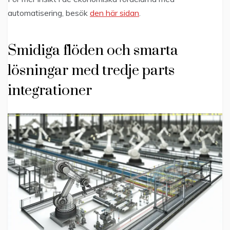
automatisering, besök
den här sidan
.
Smidiga flöden och smarta
lösningar med tredje parts
integrationer