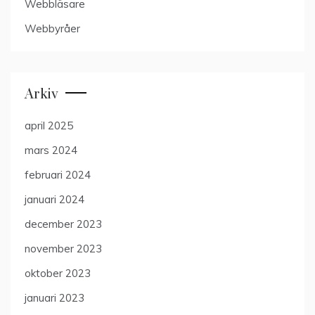
Webbläsare
Webbyråer
Arkiv
april 2025
mars 2024
februari 2024
januari 2024
december 2023
november 2023
oktober 2023
januari 2023