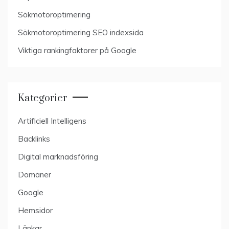
Sökmotoroptimering
Sökmotoroptimering SEO indexsida
Viktiga rankingfaktorer på Google
Kategorier
Artificiell Intelligens
Backlinks
Digital marknadsföring
Domäner
Google
Hemsidor
Länkar