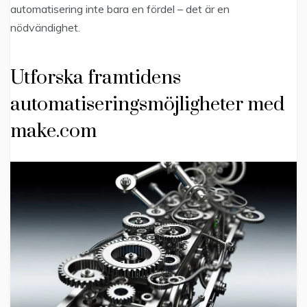
automatisering inte bara en fördel – det är en
nödvändighet.
Utforska framtidens
automatiseringsmöjligheter med
make.com