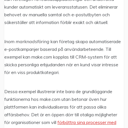
kunder automatiskt om leveransstatusen. Det eliminerar
behovet av manuella samtal och e-postutbyten och
säkerställer att information förblir exakt och aktuell.
Inom marknadsföring
kan företag skapa automatiserade
e-postkampanjer baserad på användarbeteende. Till
exempel kan make.com kopplas till CRM-system för att
skicka personliga erbjudanden när en kund visar intresse
för en viss produktkategori.
Dessa exempel illustrerar inte bara de grundläggande
funktionerna hos make.com utan betonar även hur
plattformen kan individualiseras för att passa olika
affärsbehov. Det är en öppen dörr till otaliga möjligheter
för organisationer som vill
förbättra sina processer med