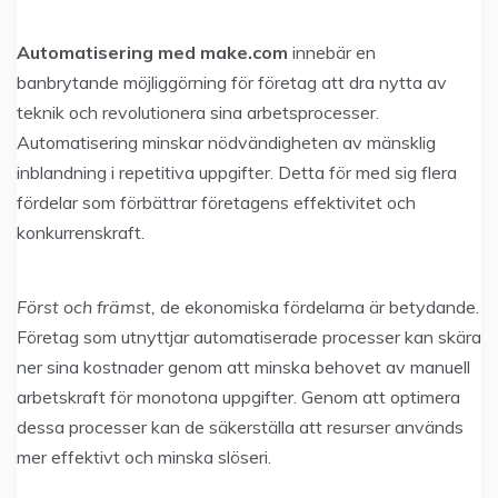
Automatisering med make.com
innebär en
banbrytande möjliggörning för företag att dra nytta av
teknik och revolutionera sina arbetsprocesser.
Automatisering minskar nödvändigheten av mänsklig
inblandning i repetitiva uppgifter. Detta för med sig flera
fördelar som förbättrar företagens effektivitet och
konkurrenskraft.
Först och främst,
de ekonomiska fördelarna är betydande.
Företag som utnyttjar automatiserade processer kan skära
ner sina kostnader genom att minska behovet av manuell
arbetskraft för monotona uppgifter. Genom att optimera
dessa processer kan de säkerställa att resurser används
mer effektivt och minska slöseri.