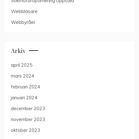
Sökmotoroptimering Uppsala
Webbläsare
Webbyråer
Arkiv
april 2025
mars 2024
februari 2024
januari 2024
december 2023
november 2023
oktober 2023