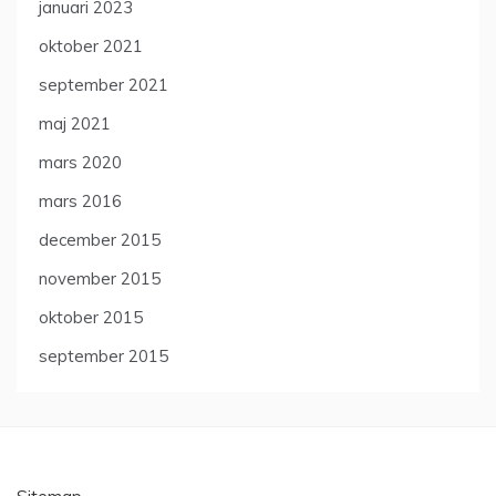
januari 2023
oktober 2021
september 2021
maj 2021
mars 2020
mars 2016
december 2015
november 2015
oktober 2015
september 2015