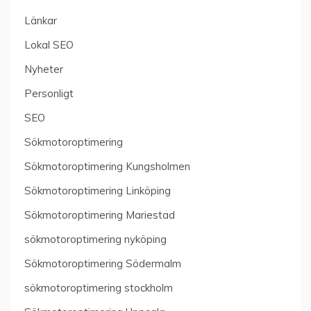
Länkar
Lokal SEO
Nyheter
Personligt
SEO
Sökmotoroptimering
Sökmotoroptimering Kungsholmen
Sökmotoroptimering Linköping
Sökmotoroptimering Mariestad
sökmotoroptimering nyköping
Sökmotoroptimering Södermalm
sökmotoroptimering stockholm