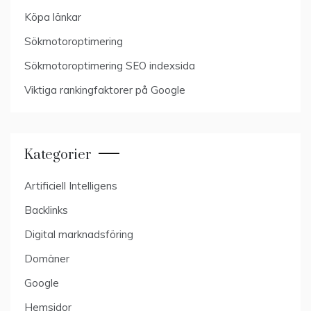
Köpa länkar
Sökmotoroptimering
Sökmotoroptimering SEO indexsida
Viktiga rankingfaktorer på Google
Kategorier
Artificiell Intelligens
Backlinks
Digital marknadsföring
Domäner
Google
Hemsidor