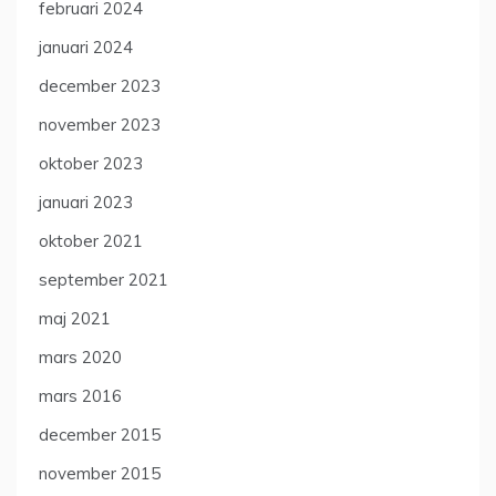
februari 2024
januari 2024
december 2023
november 2023
oktober 2023
januari 2023
oktober 2021
september 2021
maj 2021
mars 2020
mars 2016
december 2015
november 2015