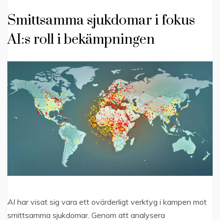
Smittsamma sjukdomar i fokus
AI:s roll i bekämpningen
AI
har visat sig vara ett ovärderligt verktyg i kampen mot
smittsamma sjukdomar. Genom att analysera