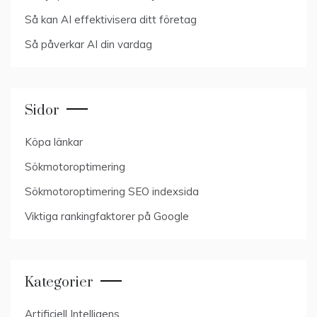
Så kan AI effektivisera ditt företag
Så påverkar AI din vardag
Sidor
Köpa länkar
Sökmotoroptimering
Sökmotoroptimering SEO indexsida
Viktiga rankingfaktorer på Google
Kategorier
Artificiell Intelligens