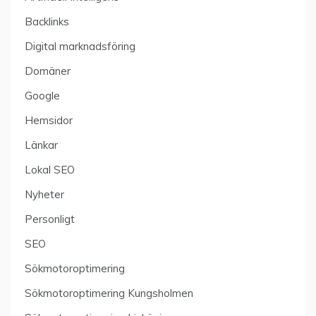
Backlinks
Digital marknadsföring
Domäner
Google
Hemsidor
Länkar
Lokal SEO
Nyheter
Personligt
SEO
Sökmotoroptimering
Sökmotoroptimering Kungsholmen