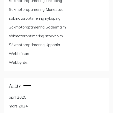
Sökmotoroptimering Linköping
Sökmotoroptimering Mariestad
sökmotoroptimering nyköping
Sökmotoroptimering Södermalm
sökmotoroptimering stockholm
Sökmotoroptimering Uppsala
Webbläsare
Webbyråer
Arkiv
april 2025
mars 2024