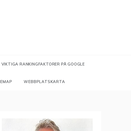
VIKTIGA RANKINGFAKTORER PÅ GOOGLE
TEMAP
WEBBPLATSKARTA