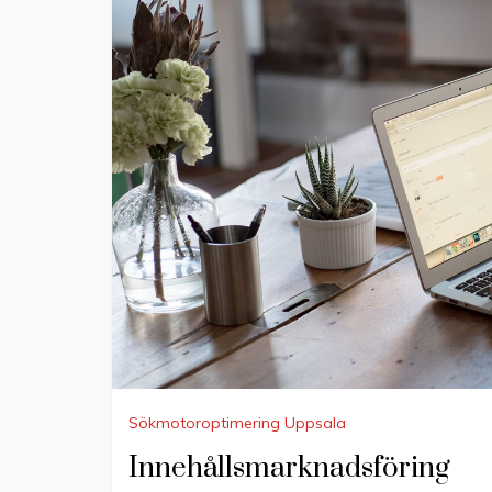
Sökmotoroptimering Uppsala
Innehållsmarknadsföring