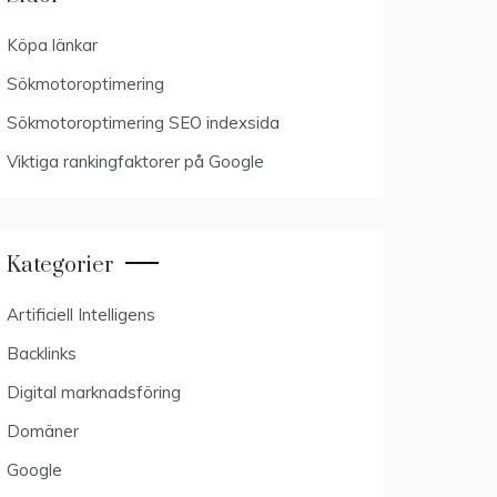
Köpa länkar
Sökmotoroptimering
Sökmotoroptimering SEO indexsida
Viktiga rankingfaktorer på Google
Kategorier
Artificiell Intelligens
Backlinks
Digital marknadsföring
Domäner
Google