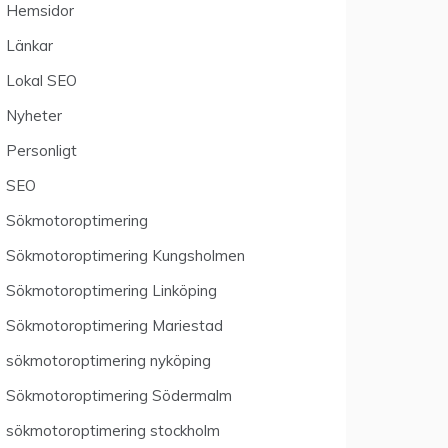
Hemsidor
Länkar
Lokal SEO
Nyheter
Personligt
SEO
Sökmotoroptimering
Sökmotoroptimering Kungsholmen
Sökmotoroptimering Linköping
Sökmotoroptimering Mariestad
sökmotoroptimering nyköping
Sökmotoroptimering Södermalm
sökmotoroptimering stockholm