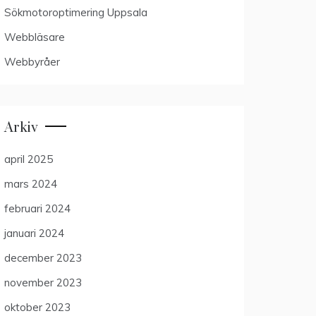
Sökmotoroptimering Uppsala
Webbläsare
Webbyråer
Arkiv
april 2025
mars 2024
februari 2024
januari 2024
december 2023
november 2023
oktober 2023