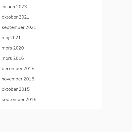
januari 2023
oktober 2021
september 2021
maj 2021
mars 2020
mars 2016
december 2015
november 2015
oktober 2015
september 2015