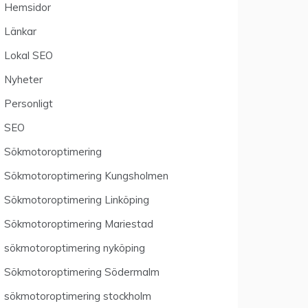
Hemsidor
Länkar
Lokal SEO
Nyheter
Personligt
SEO
Sökmotoroptimering
Sökmotoroptimering Kungsholmen
Sökmotoroptimering Linköping
Sökmotoroptimering Mariestad
sökmotoroptimering nyköping
Sökmotoroptimering Södermalm
sökmotoroptimering stockholm