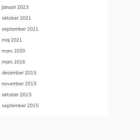
januari 2023
oktober 2021
september 2021
maj 2021
mars 2020
mars 2016
december 2015
november 2015
oktober 2015
september 2015