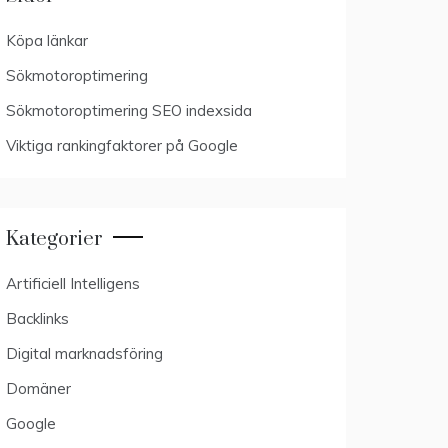
Köpa länkar
Sökmotoroptimering
Sökmotoroptimering SEO indexsida
Viktiga rankingfaktorer på Google
Kategorier
Artificiell Intelligens
Backlinks
Digital marknadsföring
Domäner
Google