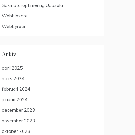
Sökmotoroptimering Uppsala
Webbläsare
Webbyråer
Arkiv
april 2025
mars 2024
februari 2024
januari 2024
december 2023
november 2023
oktober 2023