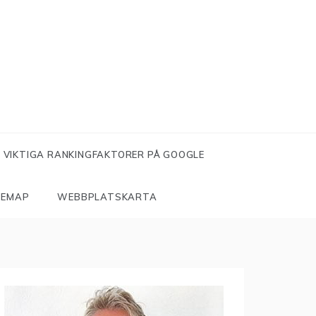
VIKTIGA RANKINGFAKTORER PÅ GOOGLE
TEMAP
WEBBPLATSKARTA