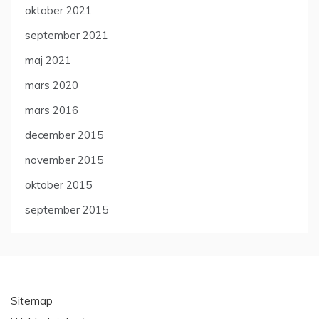
oktober 2021
september 2021
maj 2021
mars 2020
mars 2016
december 2015
november 2015
oktober 2015
september 2015
Sitemap