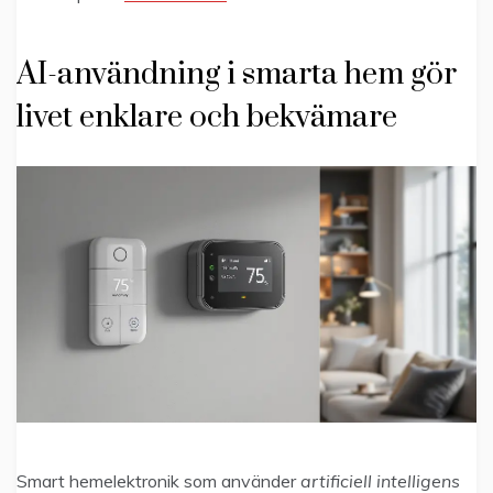
AI-användning i smarta hem gör
livet enklare och bekvämare
Smart hemelektronik som använder
artificiell intelligens