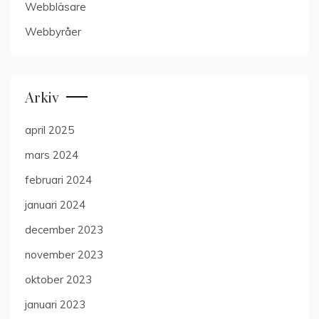
Webbläsare
Webbyråer
Arkiv
april 2025
mars 2024
februari 2024
januari 2024
december 2023
november 2023
oktober 2023
januari 2023