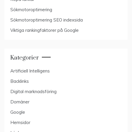
Sökmotoroptimering
Sökmotoroptimering SEO indexsida
Viktiga rankingfaktorer på Google
Kategorier
Artificiell Intelligens
Backlinks
Digital marknadsföring
Domäner
Google
Hemsidor