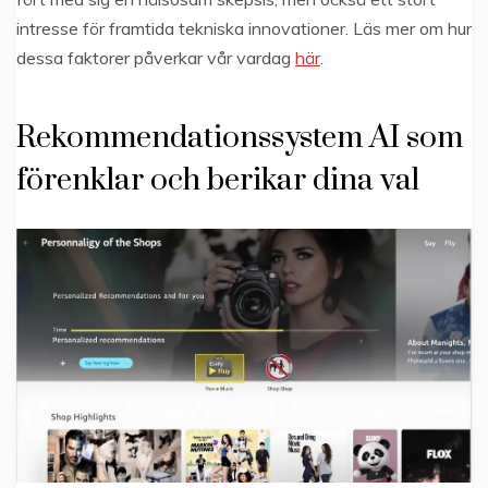
intresse för framtida tekniska innovationer. Läs mer om hur
dessa faktorer påverkar vår vardag
här
.
Rekommendationssystem AI som
förenklar och berikar dina val