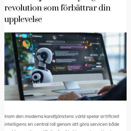
revolution som förbättrar din
upplevelse
Inom den moderna kundtjänstens värld spelar
artificiell
intelligens
en central roll genom att göra servicen både