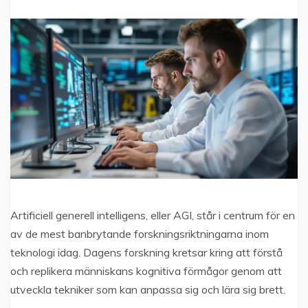
Artificiell generell intelligens, eller AGI, står i centrum för en
av de mest banbrytande forskningsriktningarna inom
teknologi idag. Dagens forskning kretsar kring att förstå
och replikera människans kognitiva förmågor genom att
utveckla tekniker som kan anpassa sig och lära sig brett.