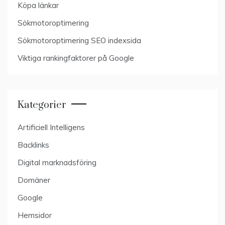
Köpa länkar
Sökmotoroptimering
Sökmotoroptimering SEO indexsida
Viktiga rankingfaktorer på Google
Kategorier
Artificiell Intelligens
Backlinks
Digital marknadsföring
Domäner
Google
Hemsidor