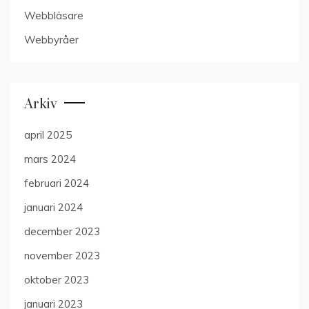
Webbläsare
Webbyråer
Arkiv
april 2025
mars 2024
februari 2024
januari 2024
december 2023
november 2023
oktober 2023
januari 2023