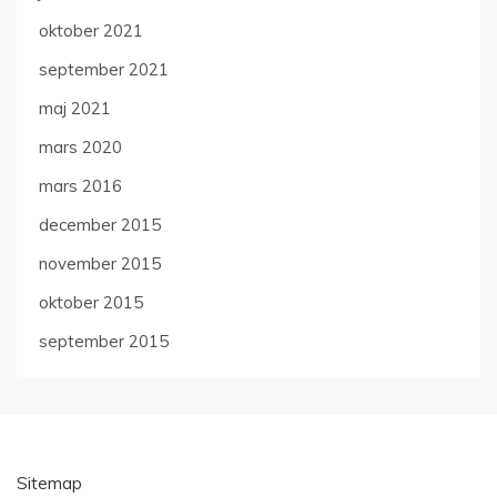
oktober 2021
september 2021
maj 2021
mars 2020
mars 2016
december 2015
november 2015
oktober 2015
september 2015
Sitemap