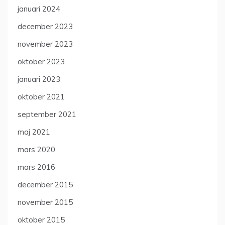
januari 2024
december 2023
november 2023
oktober 2023
januari 2023
oktober 2021
september 2021
maj 2021
mars 2020
mars 2016
december 2015
november 2015
oktober 2015