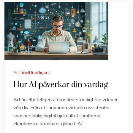
Artificiell Intelligens
Hur AI påverkar din vardag
Artificiell intelligens förändrar ständigt hur vi lever
våra liv. Från att använda virtuella assistenter
som personlig digital hjälp till att omforma
ekonomiska strukturer globalt, AI