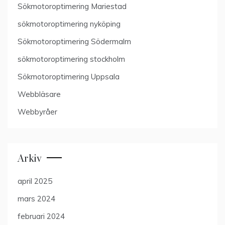
Sökmotoroptimering Mariestad
sökmotoroptimering nyköping
Sökmotoroptimering Södermalm
sökmotoroptimering stockholm
Sökmotoroptimering Uppsala
Webbläsare
Webbyråer
Arkiv
april 2025
mars 2024
februari 2024